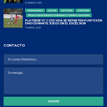
12 MARZO, 2021
COMUNICADO
LA LIGA
NOTICIAS
PORTADA
RESULTADOS FINALES JORNADA 6 TORNEO CLAUSURA
PLATENSE FC Y CDS VIDA SE REPARTEN PUNTOS EN
EMOCIONANTE JUEGO EN EL EXCÉLSIOR
7 MARZO, 2021
CONTACTO