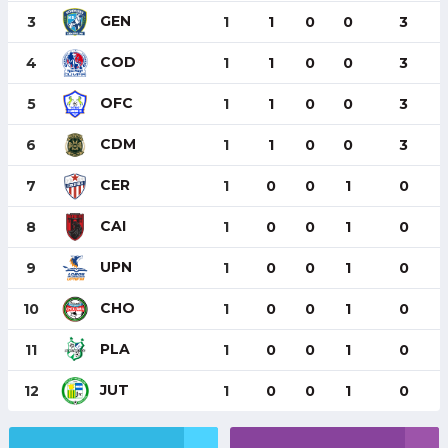
GEN
3
1
1
0
0
3
COD
4
1
1
0
0
3
OFC
5
1
1
0
0
3
CDM
6
1
1
0
0
3
CER
7
1
0
0
1
0
CAI
8
1
0
0
1
0
UPN
9
1
0
0
1
0
CHO
10
1
0
0
1
0
PLA
11
1
0
0
1
0
JUT
12
1
0
0
1
0