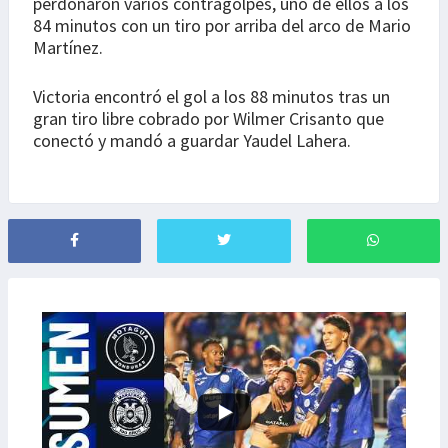
perdonaron varios contragolpes, uno de ellos a los
84 minutos con un tiro por arriba del arco de Mario
Martínez.
Victoria encontró el gol a los 88 minutos tras un
gran tiro libre cobrado por Wilmer Crisanto que
conectó y mandó a guardar Yaudel Lahera.