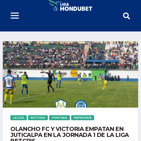
LA LIGA
NOTICIAS
PORTADA
REPECHAJE
OLANCHO FC Y VICTORIA EMPATAN EN
JUTICALPA EN LA JORNADA 1 DE LA LIGA