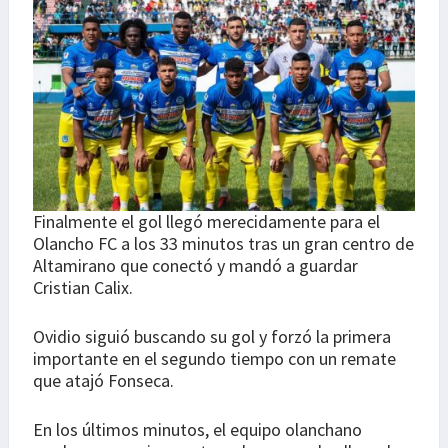
Finalmente el gol llegó merecidamente para el
Olancho FC a los 33 minutos tras un gran centro de
Altamirano que conectó y mandó a guardar
Cristian Calix.
Ovidio siguió buscando su gol y forzó la primera
importante en el segundo tiempo con un remate
que atajó Fonseca.
En los últimos minutos, el equipo olanchano