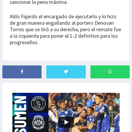
sancionar la pena máxima.
Aldo Fajardo el encargado de ejecutarlo y lo hizo
de gran manera engañando al portero Denovan
Torres que se tiró a su derecha, pero el remate fue
a la izquierda para poner el 1-2 definitivo para los
progreseños.