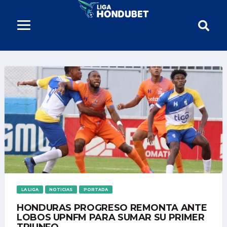
LA LIGA
NOTICIAS
PORTADA
HONDURAS PROGRESO REMONTA ANTE
LOBOS UPNFM PARA SUMAR SU PRIMER