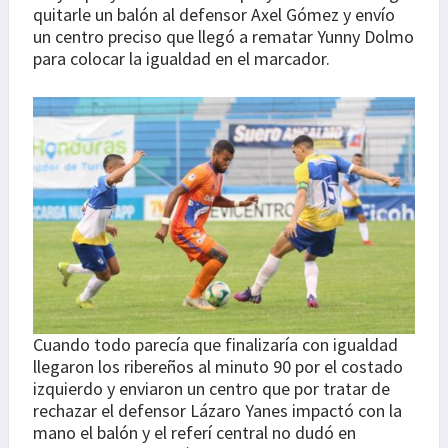
quitarle un balón al defensor Axel Gómez y envío
un centro preciso que llegó a rematar Yunny Dolmo
para colocar la igualdad en el marcador.
Cuando todo parecía que finalizaría con igualdad
llegaron los ribereños al minuto 90 por el costado
izquierdo y enviaron un centro que por tratar de
rechazar el defensor Lázaro Yanes impactó con la
mano el balón y el referí central no dudó en