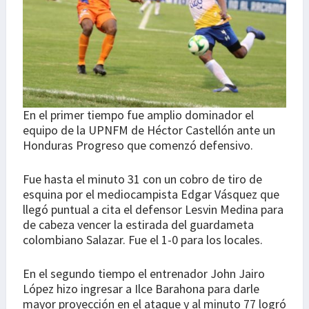
En el primer tiempo fue amplio dominador el
equipo de la UPNFM de Héctor Castellón ante un
Honduras Progreso que comenzó defensivo.
Fue hasta el minuto 31 con un cobro de tiro de
esquina por el mediocampista Edgar Vásquez que
llegó puntual a cita el defensor Lesvin Medina para
de cabeza vencer la estirada del guardameta
colombiano Salazar. Fue el 1-0 para los locales.
En el segundo tiempo el entrenador John Jairo
López hizo ingresar a Ilce Barahona para darle
mayor proyección en el ataque y al minuto 77 logró