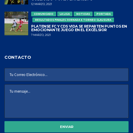
12 MARZO, 2021
COMUNICADO
LA LIGA
NOTICIAS
PORTADA
RESULTADOS FINALES JORNADA 6 TORNEO CLAUSURA
PLATENSE FC Y CDS VIDA SE REPARTEN PUNTOS EN
EMOCIONANTE JUEGO EN EL EXCÉLSIOR
7 MARZO, 2021
CONTACTO