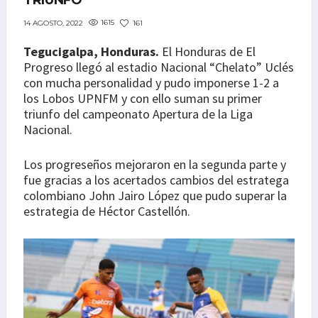
TRIUNFO
1615
161
14 AGOSTO, 2022
Tegucigalpa, Honduras.
El Honduras de El
Progreso llegó al estadio Nacional “Chelato” Uclés
con mucha personalidad y pudo imponerse 1-2 a
los Lobos UPNFM y con ello suman su primer
triunfo del campeonato Apertura de la Liga
Nacional.
Los progreseños mejoraron en la segunda parte y
fue gracias a los acertados cambios del estratega
colombiano John Jairo López que pudo superar la
estrategia de Héctor Castellón.