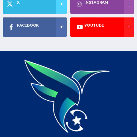
X
INSTAGRAM
FACEBOOK
YOUTUBE