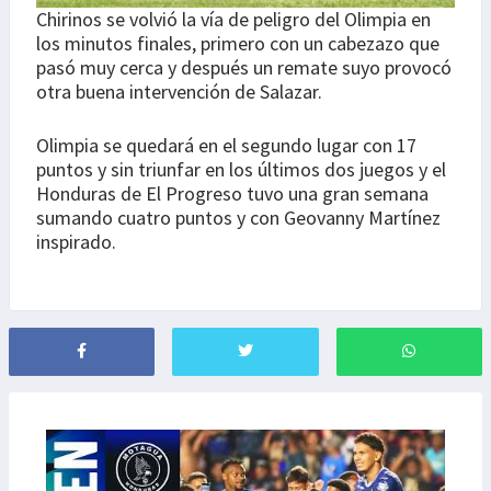
Chirinos se volvió la vía de peligro del Olimpia en
los minutos finales, primero con un cabezazo que
pasó muy cerca y después un remate suyo provocó
otra buena intervención de Salazar.
Olimpia se quedará en el segundo lugar con 17
puntos y sin triunfar en los últimos dos juegos y el
Honduras de El Progreso tuvo una gran semana
sumando cuatro puntos y con Geovanny Martínez
inspirado.