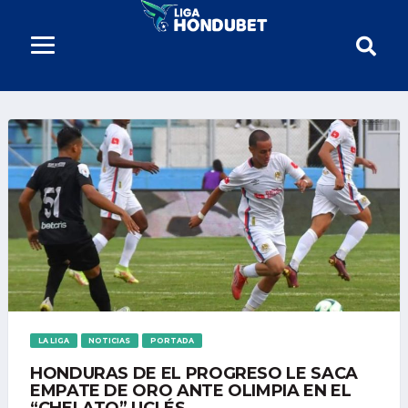
LA LIGA
NOTICIAS
PORTADA
HONDURAS DE EL PROGRESO LE SACA
EMPATE DE ORO ANTE OLIMPIA EN EL