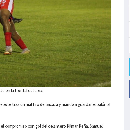
 en la frontal del área.
ebote tras un mal tiro de Sacaza y mandó a guardar el balón al
el compromiso con gol del delantero Kilmar Peña. Samuel