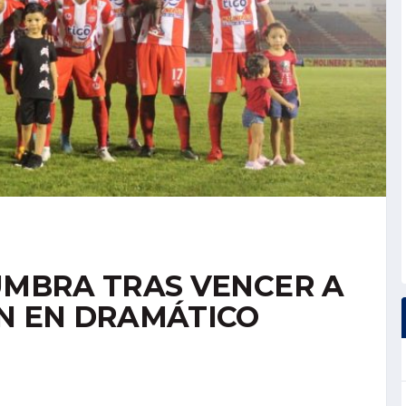
CUMBRA TRAS VENCER A
PN EN DRAMÁTICO