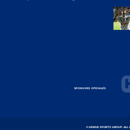
SPONSORS OFICIALES
© GENIUS SPORTS GROUP. ALL 