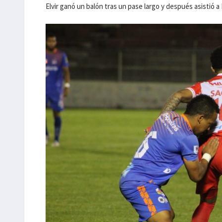
Elvir ganó un balón tras un pase largo y después asistió a