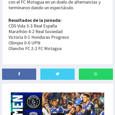
con el FC Motagua en un duelo de alternancias y
terminaron dando un espectáculo.
Resultados de la jornada:
CDS Vida 3-3 Real España
Marathón 4-2 Real Sociedad
Victoria 0-1 Honduras Progreso
Olimpia 0-0 UPN
Olancho FC 2-2 FC Motagua