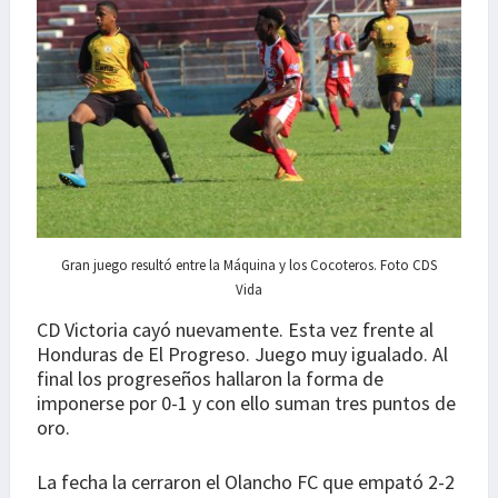
Gran juego resultó entre la Máquina y los Cocoteros. Foto CDS
Vida
CD Victoria cayó nuevamente. Esta vez frente al
Honduras de El Progreso. Juego muy igualado. Al
final los progreseños hallaron la forma de
imponerse por 0-1 y con ello suman tres puntos de
oro.
La fecha la cerraron el Olancho FC que empató 2-2