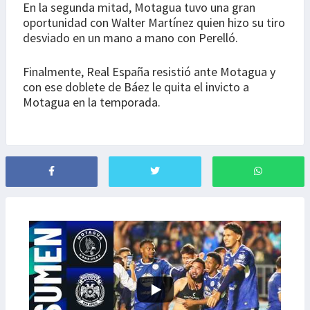
En la segunda mitad, Motagua tuvo una gran
oportunidad con Walter Martínez quien hizo su tiro
desviado en un mano a mano con Perelló.
Finalmente, Real España resistió ante Motagua y
con ese doblete de Báez le quita el invicto a
Motagua en la temporada.