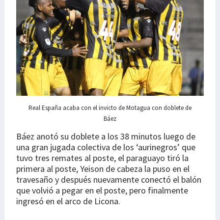
Real España acaba con el invicto de Motagua con doblete de
Báez
Báez anotó su doblete a los 38 minutos luego de
una gran jugada colectiva de los ‘aurinegros’ que
tuvo tres remates al poste, el paraguayo tiró la
primera al poste, Yeison de cabeza la puso en el
travesaño y después nuevamente conectó el balón
que volvió a pegar en el poste, pero finalmente
ingresó en el arco de Licona.