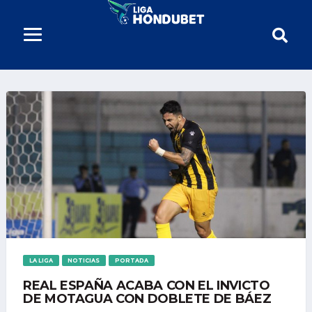
LA LIGA
NOTICIAS
PORTADA
REAL ESPAÑA ACABA CON EL INVICTO
DE MOTAGUA CON DOBLETE DE BÁEZ