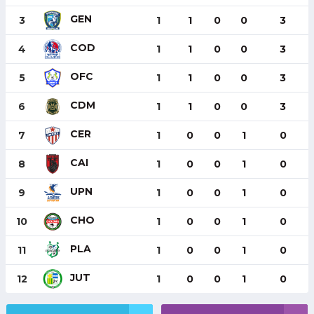
GEN
3
1
1
0
0
3
COD
4
1
1
0
0
3
OFC
5
1
1
0
0
3
CDM
6
1
1
0
0
3
CER
7
1
0
0
1
0
CAI
8
1
0
0
1
0
UPN
9
1
0
0
1
0
CHO
10
1
0
0
1
0
PLA
11
1
0
0
1
0
JUT
12
1
0
0
1
0