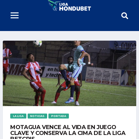
LA LIGA
NOTICIAS
PORTADA
MOTAGUA VENCE AL VIDA EN JUEGO
CLAVE Y CONSERVA LA CIMA DE LA LIGA