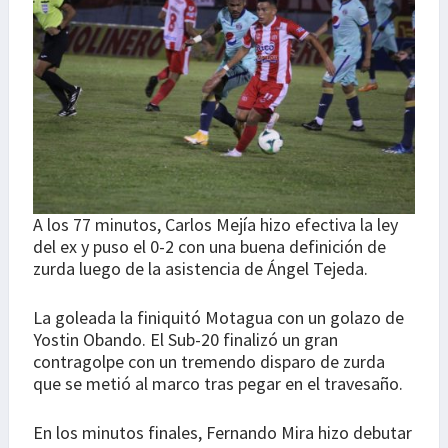
A los 77 minutos, Carlos Mejía hizo efectiva la ley
del ex y puso el 0-2 con una buena definición de
zurda luego de la asistencia de Ángel Tejeda.
La goleada la finiquitó Motagua con un golazo de
Yostin Obando. El Sub-20 finalizó un gran
contragolpe con un tremendo disparo de zurda
que se metió al marco tras pegar en el travesaño.
En los minutos finales, Fernando Mira hizo debutar