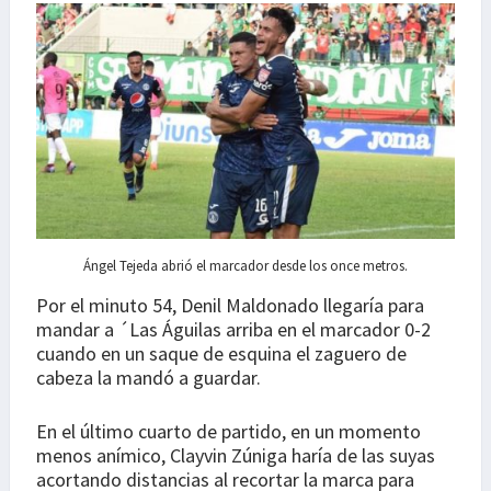
Ángel Tejeda abrió el marcador desde los once metros.
Por el minuto 54, Denil Maldonado llegaría para
mandar a ´Las Águilas arriba en el marcador 0-2
cuando en un saque de esquina el zaguero de
cabeza la mandó a guardar.
En el último cuarto de partido, en un momento
menos anímico, Clayvin Zúniga haría de las suyas
acortando distancias al recortar la marca para