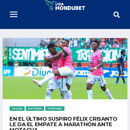
LA LIGA
NOTICIAS
PORTADA
EN EL ÚLTIMO SUSPIRO FÉLIX CRISANTO
LE DA EL EMPATE A MARATHÓN ANTE