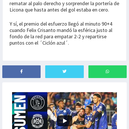
rematar al palo derecho y sorprender la portería de
Licona que hasta antes del gol estaba en cero.
Y sí, el premio del esfuerzo llegó al minuto 90+4
cuando Felix Crisanto mandó la esférica justo al
fondo de la red para empatar 2-2 y repartirse
puntos con el ´Ciclón azul´.