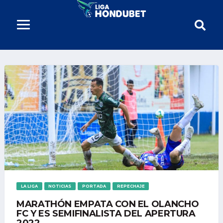
LA LIGA
NOTICIAS
PORTADA
REPECHAJE
MARATHÓN EMPATA CON EL OLANCHO
FC Y ES SEMIFINALISTA DEL APERTURA