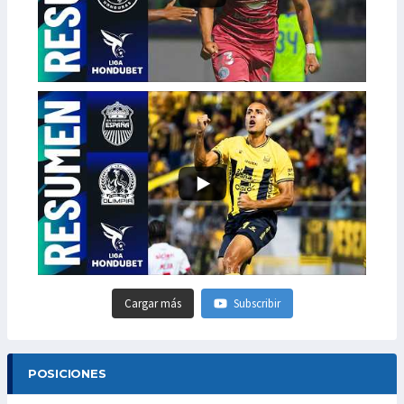
Cargar más
Subscribir
POSICIONES