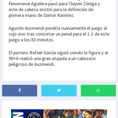
fenomenal Aguilera pasó para Clayvin Zúniga y
este de cabeza asistió para la definición de
primera mano de Damin Ramírez.
Agustín Auzmendi pondría nuevamente el juego al
rojo vivo tras concretar un penal para el 1-1 de este
juego a los 83 minutos.
El portero Rafael García siguió siendo la figura y al
90+6 realizó una gran atajada a un cabezazo
peligroso de Auzmendi.