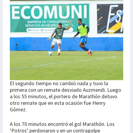
El segundo tiempo no cambió nada y tuvo la
primera con un remate desviado Auzmendi. Luego
a los 55 minutos, el portero de Marathón detuvo
otro remate que en esta ocasión fue Henry
Gómez.
A los 70 minutos encontró el gol Marathón. Los
‘Potros’ perdonaron y en un contragolpe