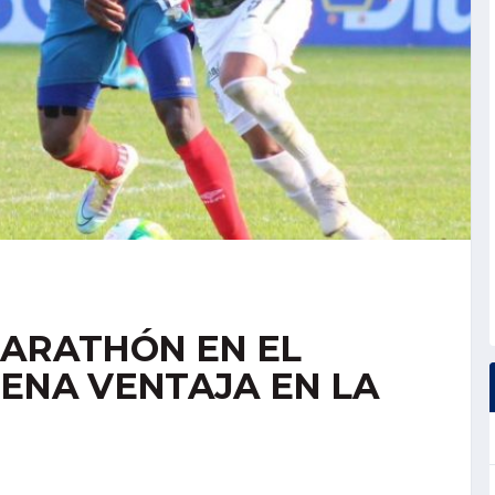
MARATHÓN EN EL
UENA VENTAJA EN LA