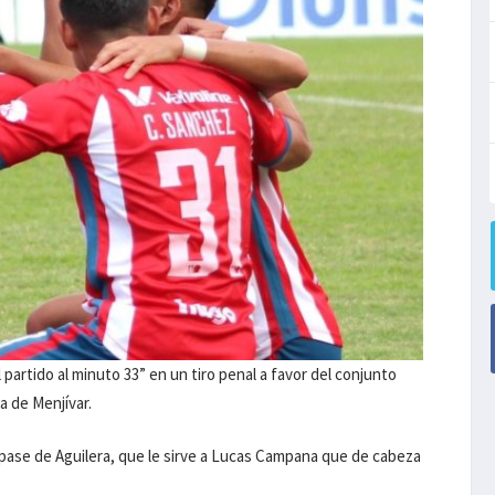
partido al minuto 33” en un tiro penal a favor del conjunto
a de Menjívar.
n pase de Aguilera, que le sirve a Lucas Campana que de cabeza