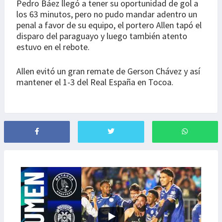
Pedro Báez llegó a tener su oportunidad de gol a
los 63 minutos, pero no pudo mandar adentro un
penal a favor de su equipo, el portero Allen tapó el
disparo del paraguayo y luego también atento
estuvo en el rebote.
Allen evitó un gran remate de Gerson Chávez y así
mantener el 1-3 del Real España en Tocoa.