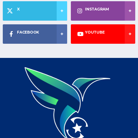
X
INSTAGRAM
FACEBOOK
YOUTUBE