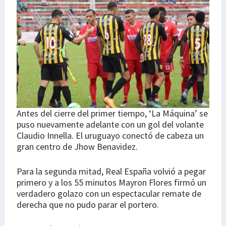
Antes del cierre del primer tiempo, ‘La Máquina’ se
puso nuevamente adelante con un gol del volante
Claudio Innella. El uruguayo conectó de cabeza un
gran centro de Jhow Benavidez.
Para la segunda mitad, Real España volvió a pegar
primero y a los 55 minutos Mayron Flores firmó un
verdadero golazo con un espectacular remate de
derecha que no pudo parar el portero.