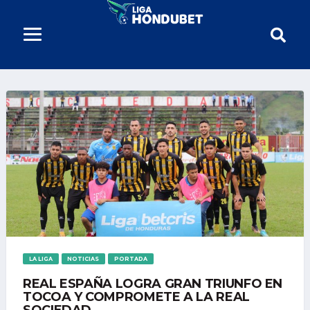
LA LIGA
NOTICIAS
PORTADA
REAL ESPAÑA LOGRA GRAN TRIUNFO EN
TOCOA Y COMPROMETE A LA REAL