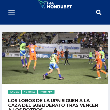
LA LIGA
NOTICIAS
PORTADA
LOS LOBOS DE LA UPN SIGUEN A LA
CAZA DEL SUBLIDERATO TRAS VENCER