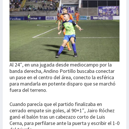
Al 24″, en una jugada desde mediocampo por la
banda derecha, Andino Portillo buscaba conectar
un pase en el centro del área, conecto la esférica
para mandarla en potente disparo que se marchó
fuera del terreno.
Cuando parecía que el partido finalizaba en
cerrado empate sin goles, al 90+1″, Jairo Róchez
ganó el balón tras un cabezazo corto de Luis
Cerna, para perfilarse ante la puerta y escribir el 1-0