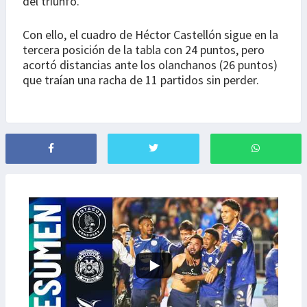
del triunfo.
Con ello, el cuadro de Héctor Castellón sigue en la
tercera posición de la tabla con 24 puntos, pero
acortó distancias ante los olanchanos (26 puntos)
que traían una racha de 11 partidos sin perder.