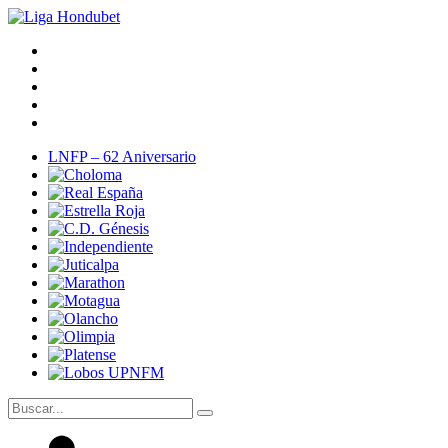
LNFP – 62 Aniversario