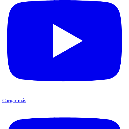
Cargar más