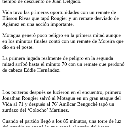
tiempo de descuento de Juan Delgado.
Vida tuvo las primeras oportunidades con un remate de
Elisson Rivas que tapó Rougier y un remate desviado de
Agámez en una acción importante.
Motagua generó poco peligro en la primera mitad aunque
en los minutos finales contó con un remate de Moreira que
dio en el poste.
La primera jugada realmente de peligro en la segunda
mitad arribó hasta el minuto 70 con un remate que perdonó
de cabeza Eddie Hernández.
Los porteros después se lucieron en el encuentro, primero
Jonathan Rougier salvó al Motagua en un gran ataque del
Vida al 71 y después al 76′ Amílcar Benguché tapó un
zurdazo del ‘Colocho’ Martínez.
Cuando el partido llegó a los 85 minutos, una torre de luz