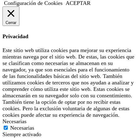
Configuración de Cookies
ACEPTAR
Cerrar
Privacidad
Este sitio web utiliza cookies para mejorar su experiencia
mientras navega por el sitio web. De estas, las cookies que
se clasifican como necesarias se almacenan en su
navegador, ya que son esenciales para el funcionamiento
de las funcionalidades básicas del sitio web. También
utilizamos cookies de terceros que nos ayudan a analizar y
comprender cómo utiliza este sitio web. Estas cookies se
almacenarán en su navegador solo con su consentimiento.
También tiene la opción de optar por no recibir estas
cookies. Pero la exclusión voluntaria de algunas de estas
cookies puede afectar su experiencia de navegación.
Necesarias
Necesarias
Siempre activado