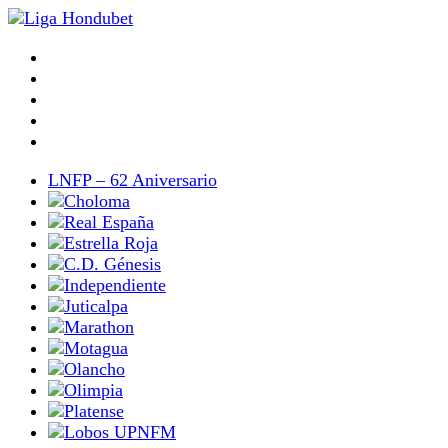
LNFP – 62 Aniversario