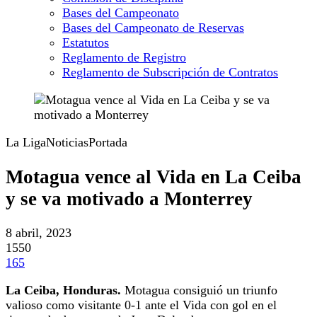
Bases del Campeonato
Bases del Campeonato de Reservas
Estatutos
Reglamento de Registro
Reglamento de Subscripción de Contratos
La Liga
Noticias
Portada
Motagua vence al Vida en La Ceiba
y se va motivado a Monterrey
8 abril, 2023
1550
165
La Ceiba, Honduras.
Motagua consiguió un triunfo
valioso como visitante 0-1 ante el Vida con gol en el