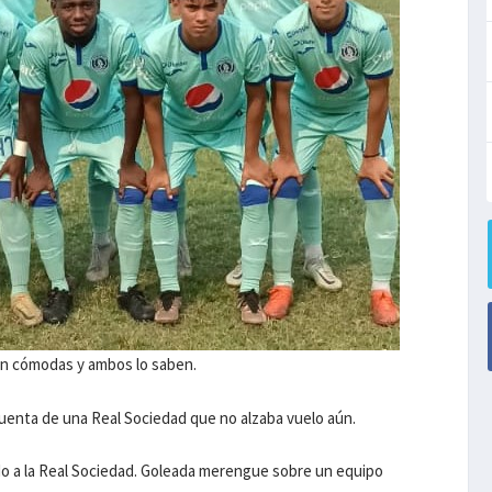
son cómodas y ambos lo saben.
cuenta de una Real Sociedad que no alzaba vuelo aún.
ndo a la Real Sociedad. Goleada merengue sobre un equipo