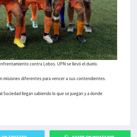
enfrentamiento contra Lobos. UPN se llevó el duelo.
con misiones diferentes para vencer a sus contendientes.
al Sociedad llegan sabiendo lo que se juegan y a donde