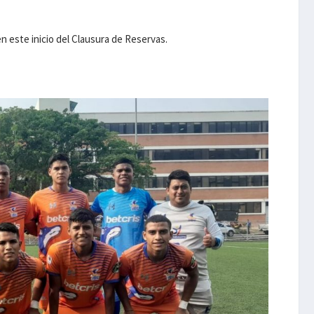
en este inicio del Clausura de Reservas.