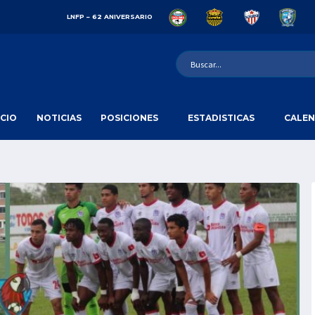
LNFP – 62 ANIVERSARIO
ICIO
NOTICIAS
POSICIONES
ESTADISTICAS
CALEN