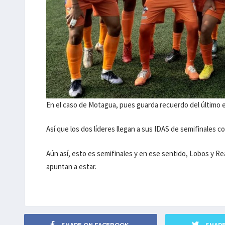
En el caso de Motagua, pues guarda recuerdo del último 
Así que los dos líderes llegan a sus IDAS de semifinales 
Aún así, esto es semifinales y en ese sentido, Lobos y Re
apuntan a estar.