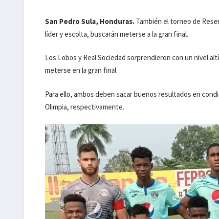
San Pedro Sula, Honduras.
También el torneo de Reserva
líder y escolta, buscarán meterse a la gran final.
Los Lobos y Real Sociedad sorprendieron con un nivel altí
meterse en la gran final.
Para ello, ambos deben sacar buenos resultados en condi
Olimpia, respectivamente.