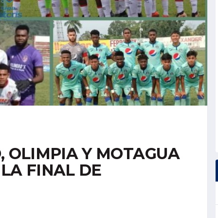
, OLIMPIA Y MOTAGUA
LA FINAL DE