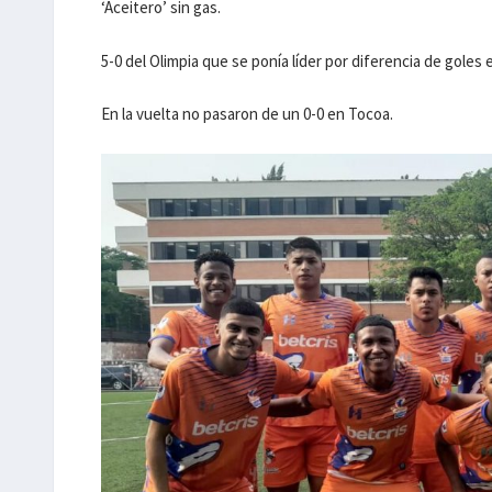
‘Aceitero’ sin gas.
5-0 del Olimpia que se ponía líder por diferencia de goles 
En la vuelta no pasaron de un 0-0 en Tocoa.