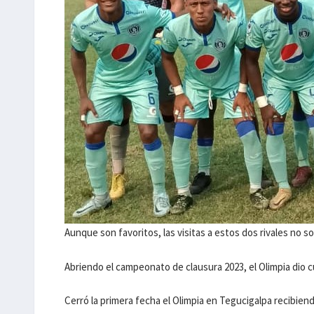
Aunque son favoritos, las visitas a estos dos rivales no 
Abriendo el campeonato de clausura 2023, el Olimpia dio 
Cerró la primera fecha el Olimpia en Tegucigalpa recibie