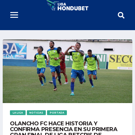
LA LIGA
NOTICIAS
PORTADA
OLANCHO FC HACE HISTORIA Y
CONFIRMA PRESENCIA EN SU PRIMERA