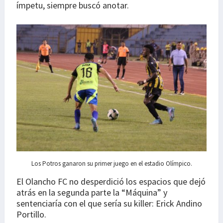
ímpetu, siempre buscó anotar.
Los Potros ganaron su primer juego en el estadio Olímpico.
El Olancho FC no desperdició los espacios que dejó
atrás en la segunda parte la “Máquina” y
sentenciaría con el que sería su killer: Erick Andino
Portillo.