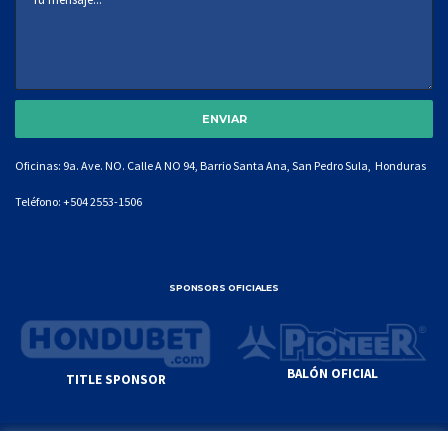
Oficinas: 9a. Ave. NO. Calle A NO 94, Barrio Santa Ana, San Pedro Sula, Honduras
Teléfono:
+504 2553-1506
SPONSORS OFICIALES
BALÓN OFICIAL
TITLE SPONSOR