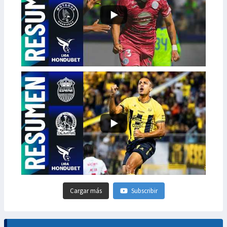
Cargar más
Subscribir