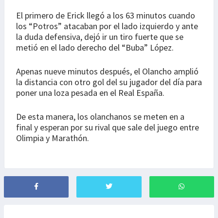
El primero de Erick llegó a los 63 minutos cuando
los “Potros” atacaban por el lado izquierdo y ante
la duda defensiva, dejó ir un tiro fuerte que se
metió en el lado derecho del “Buba” López.
Apenas nueve minutos después, el Olancho amplió
la distancia con otro gol del su jugador del día para
poner una loza pesada en el Real España.
De esta manera, los olanchanos se meten en a
final y esperan por su rival que sale del juego entre
Olimpia y Marathón.