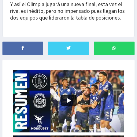
Y así el Olimpia jugará una nueva final, esta vez el
rival es inédito, pero no impensado pues llegan los
dos equipos que lideraron la tabla de posiciones.