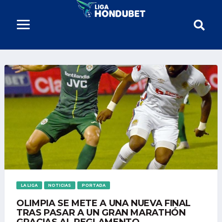
LA LIGA
NOTICIAS
PORTADA
OLIMPIA SE METE A UNA NUEVA FINAL
TRAS PASAR A UN GRAN MARATHÓN