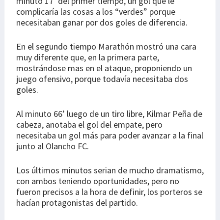
minuto 17’ del primer tiempo, un gol que le
complicaría las cosas a los “verdes” porque
necesitaban ganar por dos goles de diferencia.
En el segundo tiempo Marathón mostró una cara
muy diferente que, en la primera parte,
mostrándose mas en el ataque, proponiendo un
juego ofensivo, porque todavía necesitaba dos
goles.
Al minuto 66’ luego de un tiro libre, Kilmar Peña de
cabeza, anotaba el gol del empate, pero
necesitaba un gol más para poder avanzar a la final
junto al Olancho FC.
Los últimos minutos serian de mucho dramatismo,
con ambos teniendo oportunidades, pero no
fueron precisos a la hora de definir, los porteros se
hacían protagonistas del partido.