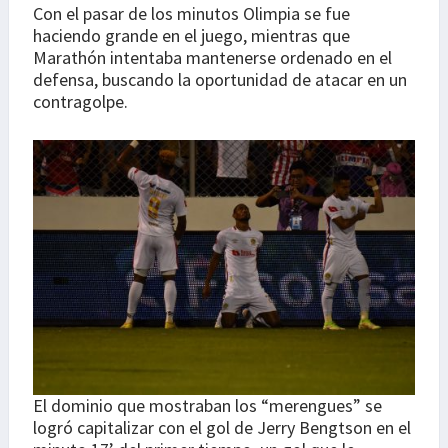
Con el pasar de los minutos Olimpia se fue
haciendo grande en el juego, mientras que
Marathón intentaba mantenerse ordenado en el
defensa, buscando la oportunidad de atacar en un
contragolpe.
El dominio que mostraban los “merengues” se
logró capitalizar con el gol de Jerry Bengtson en el