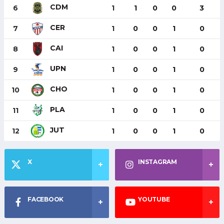
CDM
6
1
1
0
0
3
CER
7
1
0
0
1
0
CAI
8
1
0
0
1
0
UPN
9
1
0
0
1
0
CHO
10
1
0
0
1
0
PLA
11
1
0
0
1
0
JUT
12
1
0
0
1
0
X
INSTAGRAM
FACEBOOK
YOUTUBE