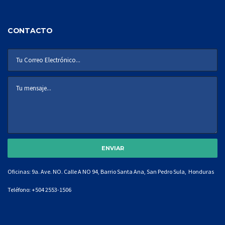
CONTACTO
Oficinas: 9a. Ave. NO. Calle A NO 94, Barrio Santa Ana, San Pedro Sula, Honduras
Teléfono:
+504 2553-1506