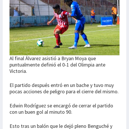
Al final Álvarez asistió a Bryan Moya que
puntualmente definió el 0-1 del Olimpia ante
Victoria.
El partido después entró en un bache y tuvo muy
pocas acciones de peligro para el cierre del mismo.
Edwin Rodríguez se encargó de cerrar el partido
con un buen gol al minuto 90.
Esto tras un balón que le dejó pleno Benguché y