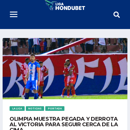
LA LIGA
NOTICIAS
PORTADA
OLIMPIA MUESTRA PEGADA Y DERROTA
AL VICTORIA PARA SEGUIR CERCA DE LA