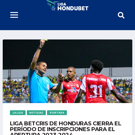
LA LIGA
NOTICIAS
PORTADA
LIGA BETCRIS DE HONDURAS CIERRA EL
PERÍODO DE INSCRIPCIONES PARA EL