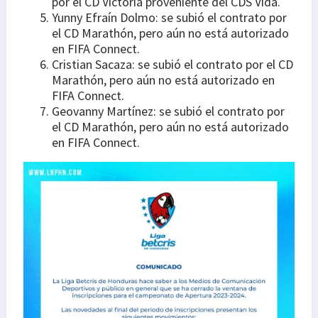
por el CD Victoria proveniente del CDS Vida.
Yunny Efraín Dolmo: se subió el contrato por
el CD Marathón, pero aún no está autorizado
en FIFA Connect.
Cristian Sacaza: se subió el contrato por el CD
Marathón, pero aún no está autorizado en
FIFA Connect.
Geovanny Martínez: se subió el contrato por
el CD Marathón, pero aún no está autorizado
en FIFA Connect.