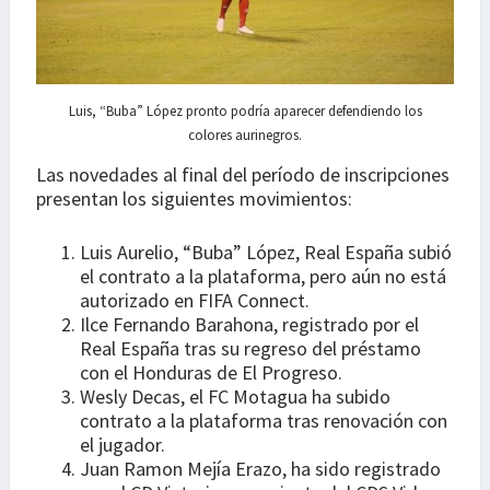
Luis, “Buba” López pronto podría aparecer defendiendo los
colores aurinegros.
Las novedades al final del período de inscripciones
presentan los siguientes movimientos:
Luis Aurelio, “Buba” López, Real España subió
el contrato a la plataforma, pero aún no está
autorizado en FIFA Connect.
Ilce Fernando Barahona, registrado por el
Real España tras su regreso del préstamo
con el Honduras de El Progreso.
Wesly Decas, el FC Motagua ha subido
contrato a la plataforma tras renovación con
el jugador.
Juan Ramon Mejía Erazo, ha sido registrado