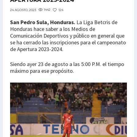
APERTURA 2023-2024
1442
124
24 AGOSTO, 2023
San Pedro Sula, Honduras.
La Liga Betcris de
Honduras hace saber a los Medios de
Comunicación Deportivos y público en general que
se ha cerrado las inscripciones para el campeonato
de Apertura 2023-2024.
Siendo ayer 23 de agosto a las 5:00 P.M. el tiempo
máximo para ese propósito.