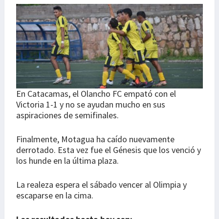
En Catacamas, el Olancho FC empató con el
Victoria 1-1 y no se ayudan mucho en sus
aspiraciones de semifinales.
Finalmente, Motagua ha caído nuevamente
derrotado. Esta vez fue el Génesis que los venció y
los hunde en la última plaza.
La realeza espera el sábado vencer al Olimpia y
escaparse en la cima.