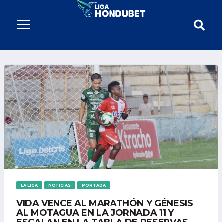
LA LIGA
NOTICIAS
PORTADA
VIDA VENCE AL MARATHÓN Y GÉNESIS
AL MOTAGUA EN LA JORNADA 11 Y