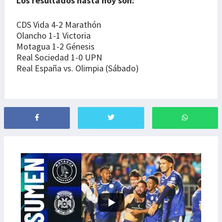
Los resultados hasta hoy son:
CDS Vida 4-2 Marathón
Olancho 1-1 Victoria
Motagua 1-2 Génesis
Real Sociedad 1-0 UPN
Real España vs. Olimpia (Sábado)