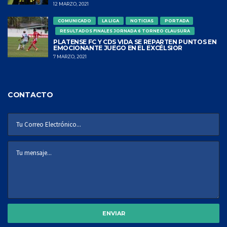
12 MARZO, 2021
COMUNICADO
LA LIGA
NOTICIAS
PORTADA
RESULTADOS FINALES JORNADA 6 TORNEO CLAUSURA
PLATENSE FC Y CDS VIDA SE REPARTEN PUNTOS EN
EMOCIONANTE JUEGO EN EL EXCÉLSIOR
7 MARZO, 2021
CONTACTO