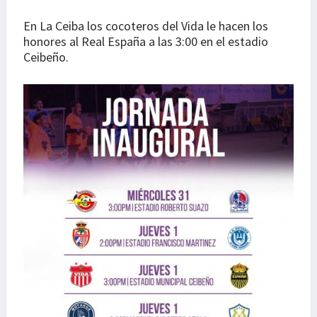
En La Ceiba los cocoteros del Vida le hacen los
honores al Real España a las 3:00 en el estadio
Ceibeño.