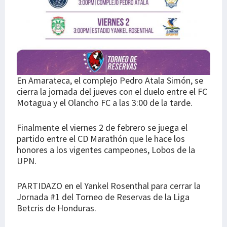
En Amarateca, el complejo Pedro Atala Simón, se
cierra la jornada del jueves con el duelo entre el FC
Motagua y el Olancho FC a las 3:00 de la tarde.
Finalmente el viernes 2 de febrero se juega el
partido entre el CD Marathón que le hace los
honores a los vigentes campeones, Lobos de la
UPN.
PARTIDAZO en el Yankel Rosenthal para cerrar la
Jornada #1 del Torneo de Reservas de la Liga
Betcris de Honduras.