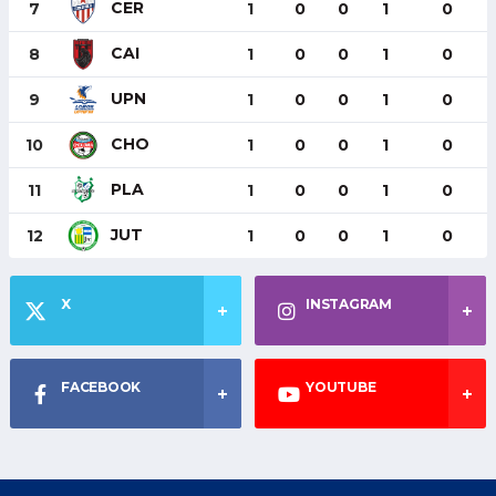
CER
7
1
0
0
1
0
CAI
8
1
0
0
1
0
UPN
9
1
0
0
1
0
CHO
10
1
0
0
1
0
PLA
11
1
0
0
1
0
JUT
12
1
0
0
1
0
X
INSTAGRAM
FACEBOOK
YOUTUBE