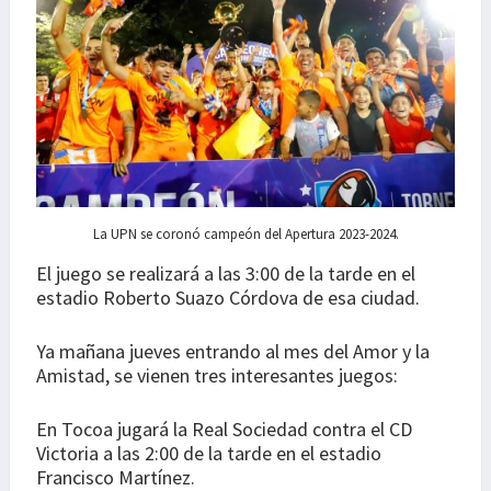
La UPN se coronó campeón del Apertura 2023-2024.
El juego se realizará a las 3:00 de la tarde en el
estadio Roberto Suazo Córdova de esa ciudad.
Ya mañana jueves entrando al mes del Amor y la
Amistad, se vienen tres interesantes juegos:
En Tocoa jugará la Real Sociedad contra el CD
Victoria a las 2:00 de la tarde en el estadio
Francisco Martínez.