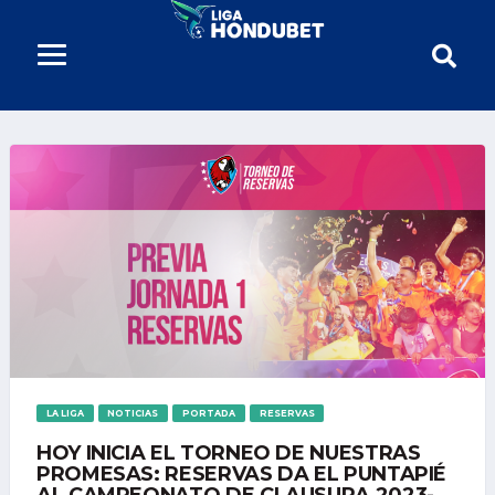
LA LIGA
NOTICIAS
PORTADA
RESERVAS
HOY INICIA EL TORNEO DE NUESTRAS
PROMESAS: RESERVAS DA EL PUNTAPIÉ