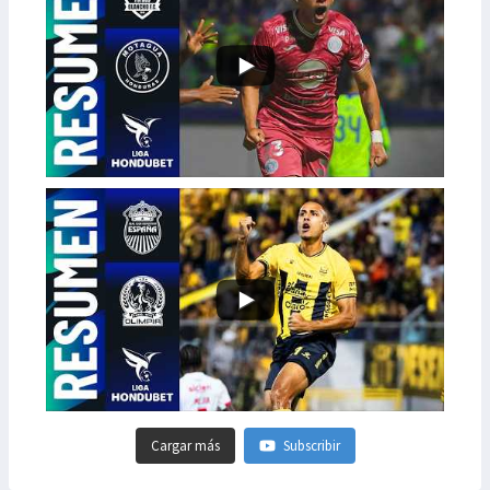
Cargar más
Subscribir