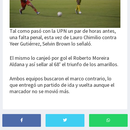
Tal como pasó con la UPN un par de horas antes,
una falta penal, esta vez de Lauro Chimilio contra
Yeer Gutiérrez, Selvin Brown lo señaló.
El mismo lo canjeó por gol el Roberto Moreira
Aldana y así sellar al 68’ el triunfo de los amarillos.
Ambos equipos buscaron el marco contrario, lo
que entregó un partido de ida y vuelta aunque el
marcador no se movió más.