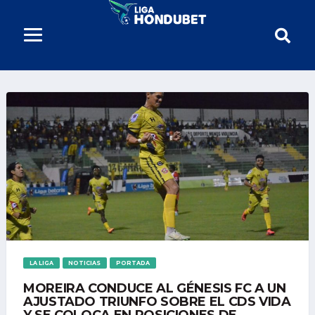
LA LIGA
NOTICIAS
PORTADA
MOREIRA CONDUCE AL GÉNESIS FC A UN
AJUSTADO TRIUNFO SOBRE EL CDS VIDA