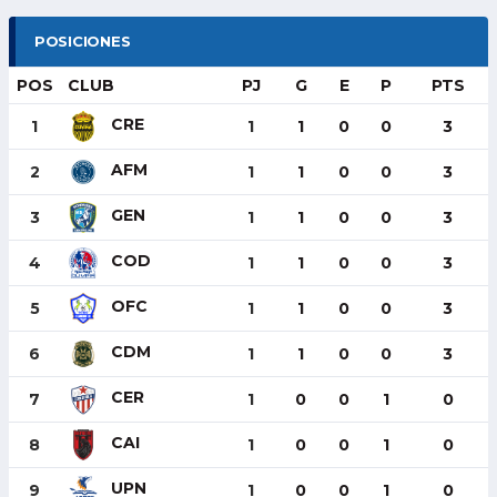
POSICIONES
POS
CLUB
PJ
G
E
P
PTS
CRE
1
1
1
0
0
3
AFM
2
1
1
0
0
3
GEN
3
1
1
0
0
3
COD
4
1
1
0
0
3
OFC
5
1
1
0
0
3
CDM
6
1
1
0
0
3
CER
7
1
0
0
1
0
CAI
8
1
0
0
1
0
UPN
9
1
0
0
1
0