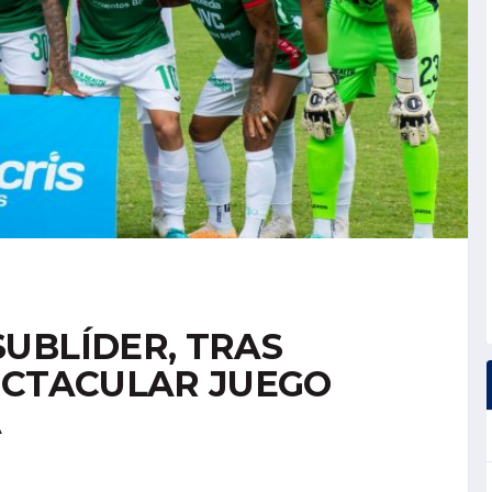
UBLÍDER, TRAS
ECTACULAR JUEGO
A