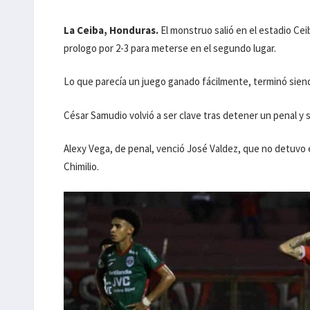
La Ceiba, Honduras.
El monstruo salió en el estadio Cei
prologo por 2-3 para meterse en el segundo lugar.
Lo que parecía un juego ganado fácilmente, terminó siend
César Samudio volvió a ser clave tras detener un penal y 
Alexy Vega, de penal, venció José Valdez, que no detuvo
Chimilio.