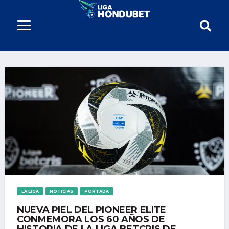
LA LIGA
NOTICIAS
PORTADA
NUEVA PIEL DEL PIONEER ELITE
CONMEMORA LOS 60 AÑOS DE