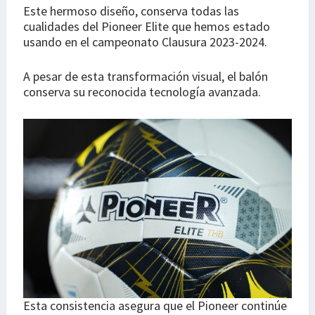
Este hermoso diseño, conserva todas las
cualidades del Pioneer Elite que hemos estado
usando en el campeonato Clausura 2023-2024.
A pesar de esta transformación visual, el balón
conserva su reconocida tecnología avanzada.
Esta consistencia asegura que el Pioneer continúe