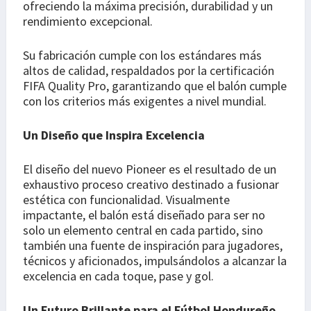
ofreciendo la máxima precisión, durabilidad y un
rendimiento excepcional.
Su fabricación cumple con los estándares más
altos de calidad, respaldados por la certificación
FIFA Quality Pro, garantizando que el balón cumple
con los criterios más exigentes a nivel mundial.
Un Diseño que Inspira Excelencia
El diseño del nuevo Pioneer es el resultado de un
exhaustivo proceso creativo destinado a fusionar
estética con funcionalidad. Visualmente
impactante, el balón está diseñado para ser no
solo un elemento central en cada partido, sino
también una fuente de inspiración para jugadores,
técnicos y aficionados, impulsándolos a alcanzar la
excelencia en cada toque, pase y gol.
Un Futuro Brillante para el Fútbol Hondureño