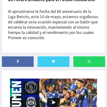
Al aproximarse la fecha del 60 aniversario de la
Liga Betcris, este 10 de mayo, estamos orgullosos
de celebrar esta ocasión especial con un balón que
encarna la innovación, manteniendo al mismo
tiempo la calidad y el rendimiento por los cuales
Pioneer es conocido.