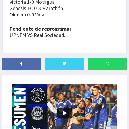
Victoria 1-0 Motagua
Genesis FC 0-3 Marathón
Olimpia 0-0 Vida
Pendiente de reprogramar
UPNFM VS Real Sociedad.