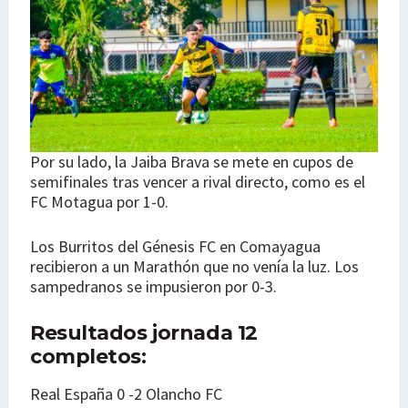
Por su lado, la Jaiba Brava se mete en cupos de
semifinales tras vencer a rival directo, como es el
FC Motagua por 1-0.
Los Burritos del Génesis FC en Comayagua
recibieron a un Marathón que no venía la luz. Los
sampedranos se impusieron por 0-3.
Resultados jornada 12
completos:
Real España 0 -2 Olancho FC