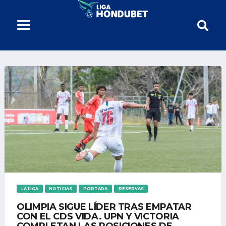
LA LIGA
NOTICIAS
PORTADA
RESERVAS
OLIMPIA SIGUE LÍDER TRAS EMPATAR
CON EL CDS VIDA. UPN Y VICTORIA