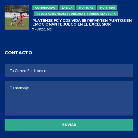
COMUNICADO
LA LIGA
NOTICIAS
PORTADA
RESULTADOS FINALES JORNADA 6 TORNEO CLAUSURA
PLATENSE FC Y CDS VIDA SE REPARTEN PUNTOS EN
EMOCIONANTE JUEGO EN EL EXCÉLSIOR
7 MARZO, 2021
CONTACTO