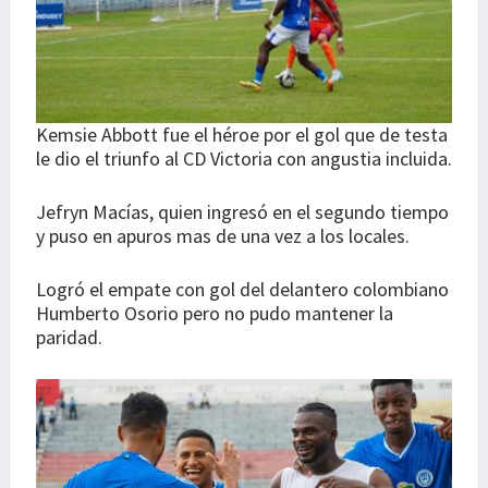
Kemsie Abbott fue el héroe por el gol que de testa
le dio el triunfo al CD Victoria con angustia incluida.
Jefryn Macías, quien ingresó en el segundo tiempo
y puso en apuros mas de una vez a los locales.
Logró el empate con gol del delantero colombiano
Humberto Osorio pero no pudo mantener la
paridad.