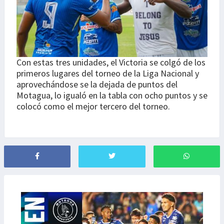
Con estas tres unidades, el Victoria se colgó de los
primeros lugares del torneo de la Liga Nacional y
aprovechándose se la dejada de puntos del
Motagua, lo igualó en la tabla con ocho puntos y se
colocó como el mejor tercero del torneo.