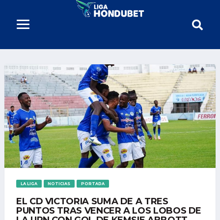
LA LIGA
NOTICIAS
PORTADA
EL CD VICTORIA SUMA DE A TRES
PUNTOS TRAS VENCER A LOS LOBOS DE