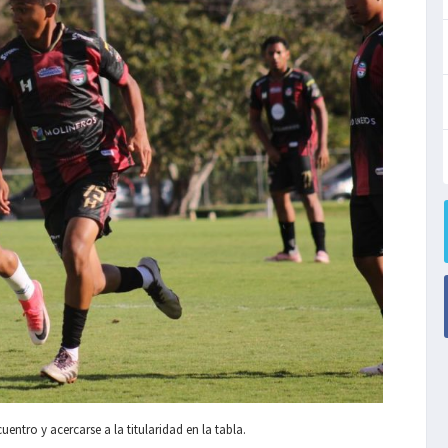
entro y acercarse a la titularidad en la tabla.