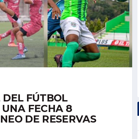
L DEL FÚTBOL
UNA FECHA 8
RNEO DE RESERVAS