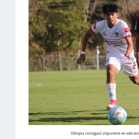
Olimpia consiguió imponerse en este encu