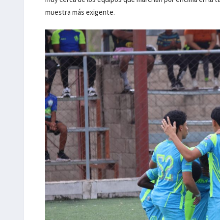
muestra más exigente.