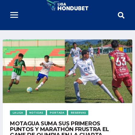
LA LIGA
NOTICIAS
PORTADA
RESERVAS
MOTAGUA SUMA SUS PRIMEROS
PUNTOS Y MARATHÓN FRUSTRA EL