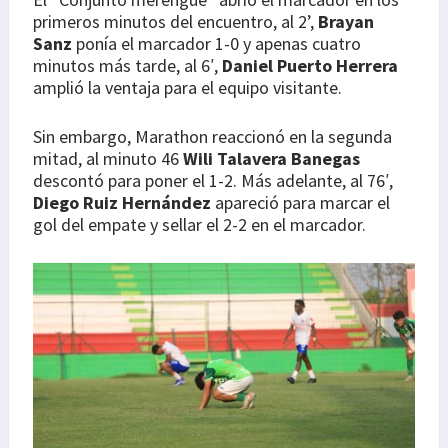
primeros minutos del encuentro, al 2’,
Brayan
Sanz
ponía el marcador 1-0 y apenas cuatro
minutos más tarde, al 6′,
Daniel Puerto Herrera
amplió la ventaja para el equipo visitante.
Sin embargo, Marathon reaccionó en la segunda
mitad, al minuto 46
Wili Talavera Banegas
descontó para poner el 1-2. Más adelante, al 76′,
Diego Ruiz Hernández
apareció para marcar el
gol del empate y sellar el 2-2 en el marcador.