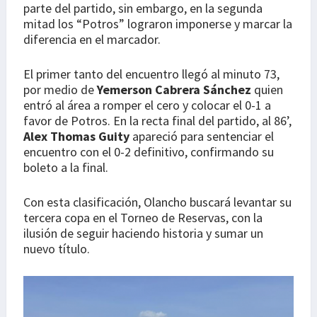
parte del partido, sin embargo, en la segunda
mitad los “Potros” lograron imponerse y marcar la
diferencia en el marcador.
El primer tanto del encuentro llegó al minuto 73,
por medio de
Yemerson Cabrera Sánchez
quien
entró al área a romper el cero y colocar el 0-1 a
favor de Potros. En la recta final del partido, al 86’,
Alex Thomas
Guity
apareció para sentenciar el
encuentro con el 0-2 definitivo, confirmando su
boleto a la final.
Con esta clasificación, Olancho buscará levantar su
tercera copa en el Torneo de Reservas, con la
ilusión de seguir haciendo historia y sumar un
nuevo título.