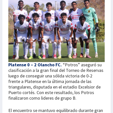
Platense 0 – 2 Olancho FC.
“Potros” aseguró su
clasificación a la gran final del Torneo de Reservas
luego de conseguir una sólida victoria de 0-2
frente a Platense en la última jornada de las
triangulares, disputada en el estadio Excelsior de
Puerto cortés. Con este resultado, los Potros
finalizaron como lideres de grupo B.
El encuentro se mantuvo equilibrado durante gran