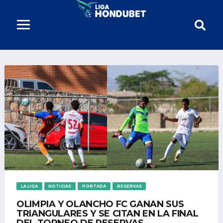
LA LIGA
NOTICIAS
PORTADA
RESERVAS
OLIMPIA Y OLANCHO FC GANAN SUS
TRIANGULARES Y SE CITAN EN LA FINAL