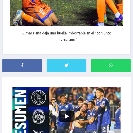
Kilmar Peña deja una huella imborrable en el “conjunto
universitario”.