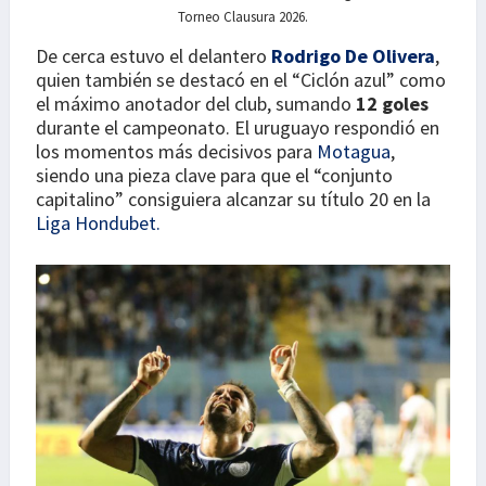
Torneo Clausura 2026.
De cerca estuvo el delantero
Rodrigo De Olivera
,
quien también se destacó en el “Ciclón azul” como
el máximo anotador del club, sumando
12 goles
durante el campeonato. El uruguayo respondió en
los momentos más decisivos para
Motagua
,
siendo una pieza clave para que el “conjunto
capitalino” consiguiera alcanzar su título 20 en la
Liga Hondubet.