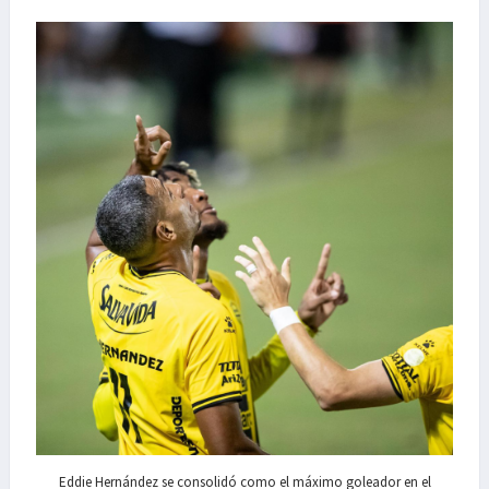
Eddie Hernández se consolidó como el máximo goleador en el