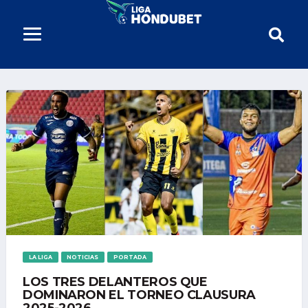
LA LIGA
NOTICIAS
PORTADA
LOS TRES DELANTEROS QUE
DOMINARON EL TORNEO CLAUSURA