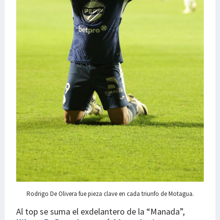
Rodrigo De Olivera fue pieza clave en cada triunfo de Motagua.
Al top se suma el exdelantero de la “Manada”,