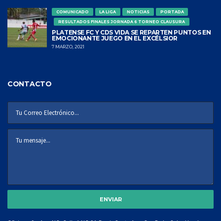
COMUNICADO
LA LIGA
NOTICIAS
PORTADA
RESULTADOS FINALES JORNADA 6 TORNEO CLAUSURA
PLATENSE FC Y CDS VIDA SE REPARTEN PUNTOS EN
EMOCIONANTE JUEGO EN EL EXCÉLSIOR
7 MARZO, 2021
CONTACTO