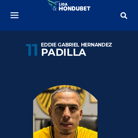
11
EDDIE GABRIEL HERNANDEZ
PADILLA