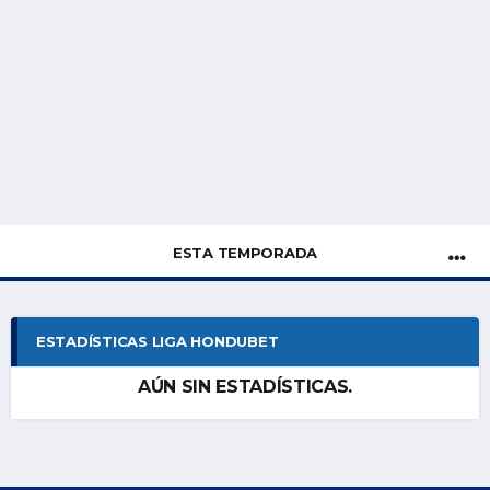
ESTA TEMPORADA
ESTADÍSTICAS LIGA HONDUBET
AÚN SIN ESTADÍSTICAS.