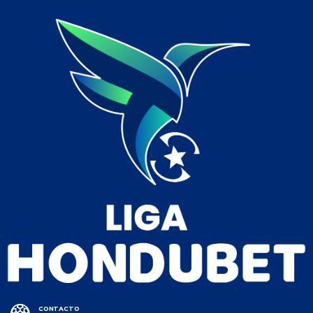
CONTACTO