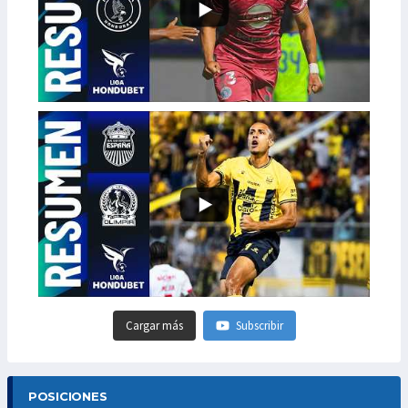
Cargar más
Subscribir
POSICIONES