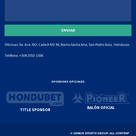
Oficinas: 9a. Ave. NO. Calle A NO 94, Barrio Santa Ana, San Pedro Sula, Honduras
Teléfono:
+504 2553-1506
SPONSORS OFICIALES
BALÓN OFICIAL
TITLE SPONSOR
© GENIUS SPORTS GROUP. ALL CONTENT