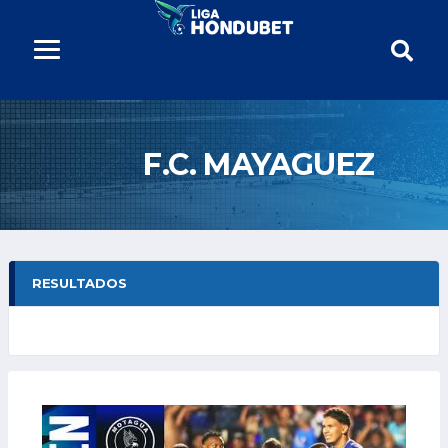
F.C. MAYAGUEZ
RESULTADOS