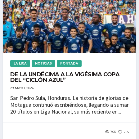
LA LIGA
NOTICIAS
PORTADA
DE LA UNDÉCIMA A LA VIGÉSIMA COPA
DEL “CICLÓN AZUL”
29 MAYO, 2026
San Pedro Sula, Honduras. La historia de glorias de
Motagua continuó escribiéndose, llegando a sumar
20 títulos en Liga Nacional, su más reciente en...
705
255