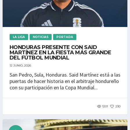
LA LIGA
NOTICIAS
PORTADA
HONDURAS PRESENTE CON SAID
MARTÍNEZ EN LA FIESTA MÁS GRANDE
DEL FÚTBOL MUNDIAL
12 JUNIO, 2026
San Pedro, Sula, Honduras. Said Martínez está a las
puertas de hacer historia en el arbitraje hondureño
con su participación en la Copa Mundial...
1201
230