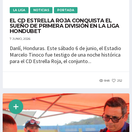
LA LIGA
NOTICIAS
PORTADA
EL CD ESTRELLA ROJA CONQUISTA EL
SUEÑO DE PRIMERA DIVISIÓN EN LA LIGA
HONDUBET
7 JUNIO, 2026
Danlí, Honduras. Este sábado 6 de junio, el Estadio
Marcelo Tinoco fue testigo de una noche histórica
para el CD Estrella Roja, el conjunto...
848
252