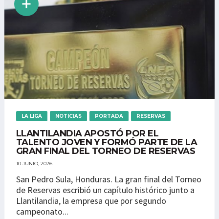
LA LIGA
NOTICIAS
PORTADA
RESERVAS
LLANTILANDIA APOSTÓ POR EL
TALENTO JOVEN Y FORMÓ PARTE DE LA
GRAN FINAL DEL TORNEO DE RESERVAS
10 JUNIO, 2026
San Pedro Sula, Honduras. La gran final del Torneo
de Reservas escribió un capítulo histórico junto a
Llantilandia, la empresa que por segundo
campeonato...