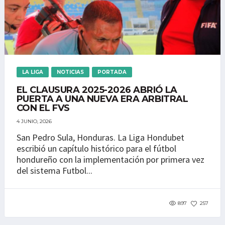
LA LIGA
NOTICIAS
PORTADA
EL CLAUSURA 2025-2026 ABRIÓ LA
PUERTA A UNA NUEVA ERA ARBITRAL
CON EL FVS
4 JUNIO, 2026
San Pedro Sula, Honduras. La Liga Hondubet
escribió un capítulo histórico para el fútbol
hondureño con la implementación por primera vez
del sistema Futbol...
897
257