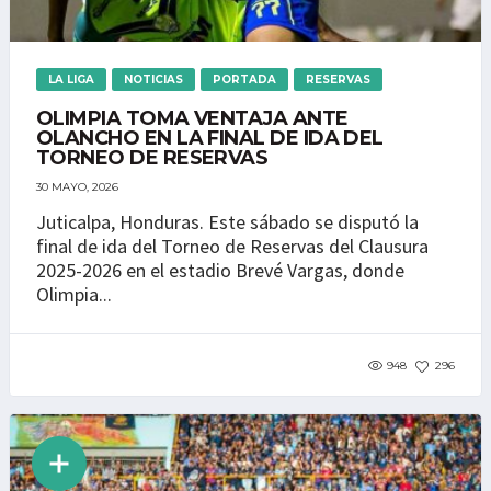
LA LIGA
NOTICIAS
PORTADA
RESERVAS
OLIMPIA TOMA VENTAJA ANTE
OLANCHO EN LA FINAL DE IDA DEL
TORNEO DE RESERVAS
30 MAYO, 2026
Juticalpa, Honduras. Este sábado se disputó la
final de ida del Torneo de Reservas del Clausura
2025-2026 en el estadio Brevé Vargas, donde
Olimpia...
948
296