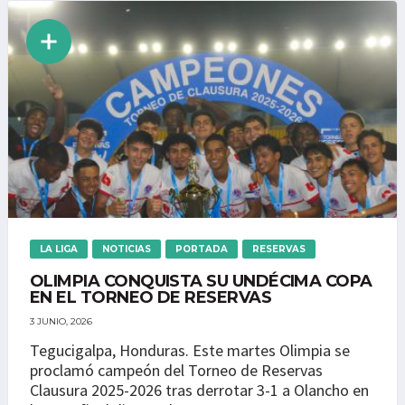
LA LIGA
NOTICIAS
PORTADA
RESERVAS
OLIMPIA CONQUISTA SU UNDÉCIMA COPA
EN EL TORNEO DE RESERVAS
3 JUNIO, 2026
Tegucigalpa, Honduras. Este martes Olimpia se
proclamó campeón del Torneo de Reservas
Clausura 2025-2026 tras derrotar 3-1 a Olancho en