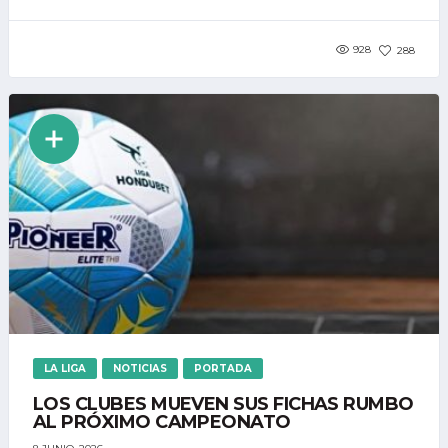
928
288
LA LIGA
NOTICIAS
PORTADA
LOS CLUBES MUEVEN SUS FICHAS RUMBO
AL PRÓXIMO CAMPEONATO