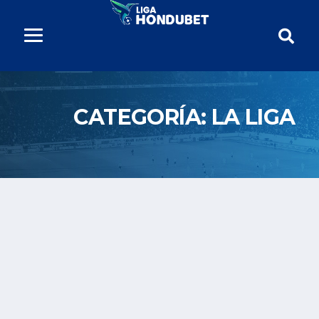
CATEGORÍA:
LA LIGA