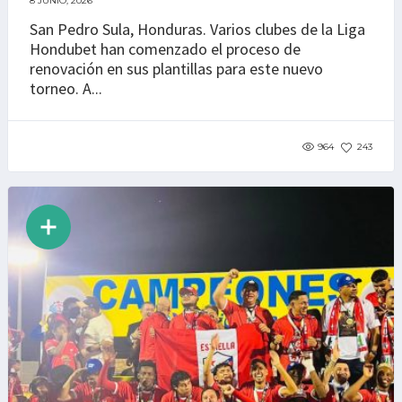
8 JUNIO, 2026
San Pedro Sula, Honduras. Varios clubes de la Liga
Hondubet han comenzado el proceso de
renovación en sus plantillas para este nuevo
torneo. A...
964
243