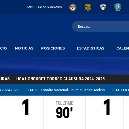
LNFP – 62 ANIVERSARIO
ICIO
NOTICIAS
POSICIONES
ESTADISTICAS
CALEN