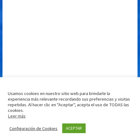
Usamos cookies en nuestro sitio web para brindarle la
experiencia más relevante recordando sus preferencias y visitas
repetidas. Al hacer clic en "Aceptar", acepta el uso de TODAS las
cookies.
Leer más
Configuración de Cookies
ACEPTAR