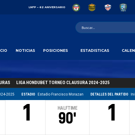
LNFP – 62 ANIVERSARIO
ICIO
NOTICIAS
POSICIONES
ESTADISTICAS
CALEN