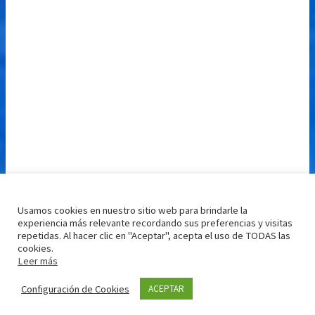
Usamos cookies en nuestro sitio web para brindarle la
experiencia más relevante recordando sus preferencias y visitas
repetidas. Al hacer clic en "Aceptar", acepta el uso de TODAS las
cookies.
Leer más
Configuración de Cookies
ACEPTAR