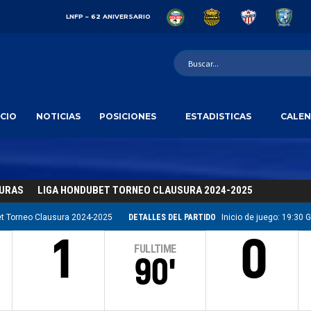
LNFP – 62 ANIVERSARIO
ICIO
NOTICIAS
POSICIONES
ESTADISTICAS
CALEN