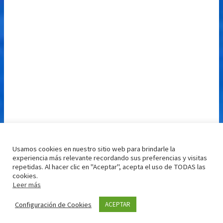
Usamos cookies en nuestro sitio web para brindarle la
experiencia más relevante recordando sus preferencias y visitas
repetidas. Al hacer clic en "Aceptar", acepta el uso de TODAS las
cookies.
Leer más
Configuración de Cookies
ACEPTAR