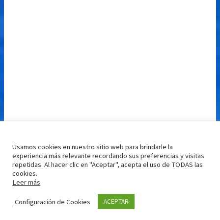
Usamos cookies en nuestro sitio web para brindarle la
experiencia más relevante recordando sus preferencias y visitas
repetidas. Al hacer clic en "Aceptar", acepta el uso de TODAS las
cookies.
Leer más
Configuración de Cookies
ACEPTAR