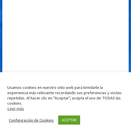
Usamos cookies en nuestro sitio web para brindarle la
experiencia más relevante recordando sus preferencias y visitas
repetidas. Al hacer clic en "Aceptar", acepta el uso de TODAS las
cookies.
Leer más
Configuración de Cookies
ACEPTAR