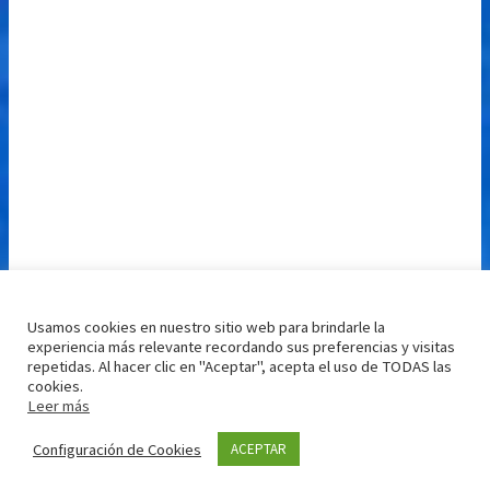
Usamos cookies en nuestro sitio web para brindarle la
experiencia más relevante recordando sus preferencias y visitas
repetidas. Al hacer clic en "Aceptar", acepta el uso de TODAS las
cookies.
Leer más
Configuración de Cookies
ACEPTAR