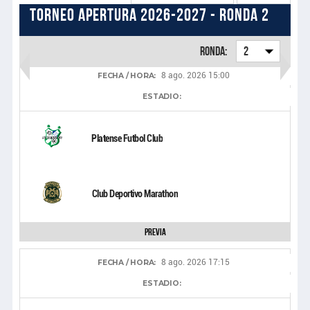
Torneo Apertura 2026-2027 - Ronda 2
Ronda:
2
8 ago. 2026 15:00
FECHA / HORA:
ESTADIO:
Platense Futbol Club
Club Deportivo Marathon
Previa
8 ago. 2026 17:15
FECHA / HORA:
ESTADIO: