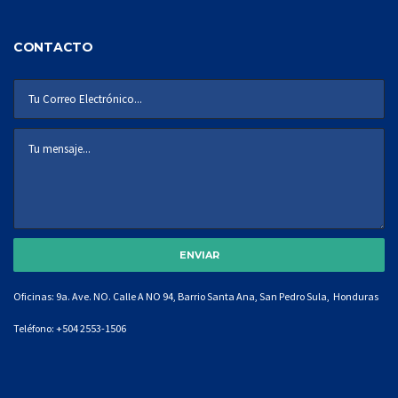
CONTACTO
Oficinas: 9a. Ave. NO. Calle A NO 94, Barrio Santa Ana, San Pedro Sula, Honduras
Teléfono:
+504 2553-1506