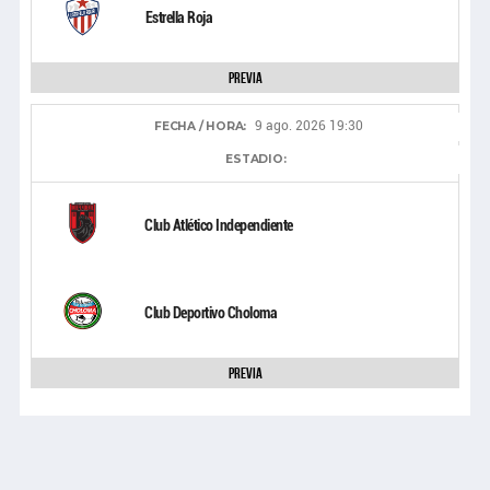
Estrella Roja
Previa
9 ago. 2026 19:30
FECHA / HORA:
ESTADIO:
Club Atlético Independiente
Club Deportivo Choloma
Previa