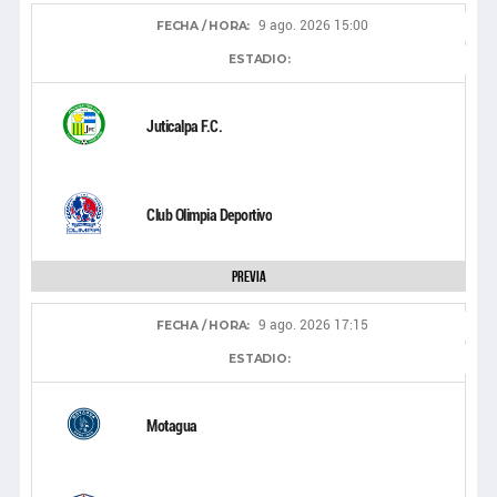
9 ago. 2026 15:00
FECHA / HORA:
ESTADIO:
Juticalpa F.C.
Club Olimpia Deportivo
Previa
9 ago. 2026 17:15
FECHA / HORA:
ESTADIO:
Motagua