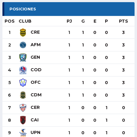
POSICIONES
POS
CLUB
PJ
G
E
P
PTS
CRE
1
1
1
0
0
3
AFM
2
1
1
0
0
3
GEN
3
1
1
0
0
3
COD
4
1
1
0
0
3
OFC
5
1
1
0
0
3
CDM
6
1
1
0
0
3
CER
7
1
0
0
1
0
CAI
8
1
0
0
1
0
UPN
9
1
0
0
1
0