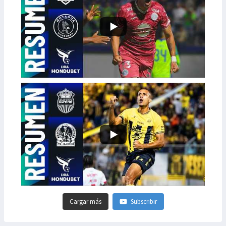
Cargar más
Subscribir