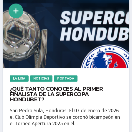
LA LIGA
NOTICIAS
PORTADA
¿QUÉ TANTO CONOCES AL PRIMER
FINALISTA DE LA SUPERCOPA
HONDUBET?
San Pedro Sula, Honduras. El 07 de enero de 2026
el Club Olimpia Deportivo se coronó bicampeón en
el Torneo Apertura 2025 en el...