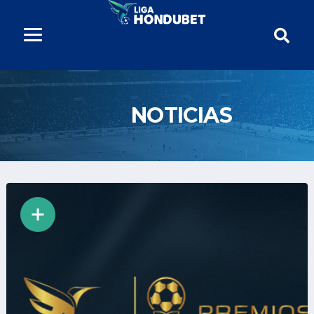
NOTICIAS