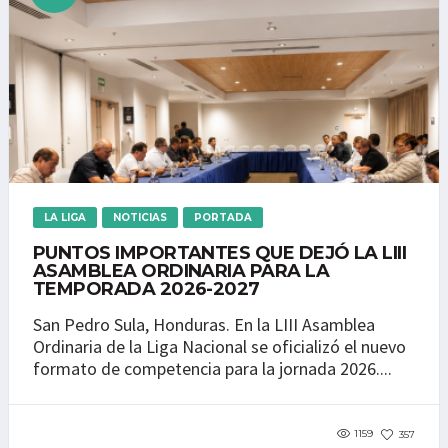
LA LIGA
NOTICIAS
PORTADA
PUNTOS IMPORTANTES QUE DEJÓ LA LIII
ASAMBLEA ORDINARIA PARA LA
TEMPORADA 2026-2027
San Pedro Sula, Honduras. En la LIII Asamblea
Ordinaria de la Liga Nacional se oficializó el nuevo
formato de competencia para la jornada 2026....
1159
357