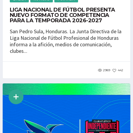
LIGA NACIONAL DE FÚTBOL PRESENTA
NUEVO FORMATO DE COMPETENCIA
PARA LA TEMPORADA 2026-2027
San Pedro Sula, Honduras. La Junta Directiva de la
Liga Nacional de Fútbol Profesional de Honduras
informa a la afición, medios de comunicación,
clubes...
2989
442