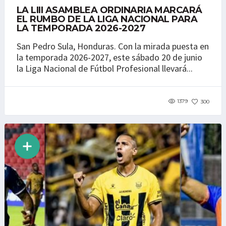
LA LIII ASAMBLEA ORDINARIA MARCARÁ
EL RUMBO DE LA LIGA NACIONAL PARA
LA TEMPORADA 2026-2027
San Pedro Sula, Honduras. Con la mirada puesta en
la temporada 2026-2027, este sábado 20 de junio
la Liga Nacional de Fútbol Profesional llevará...
1379
300