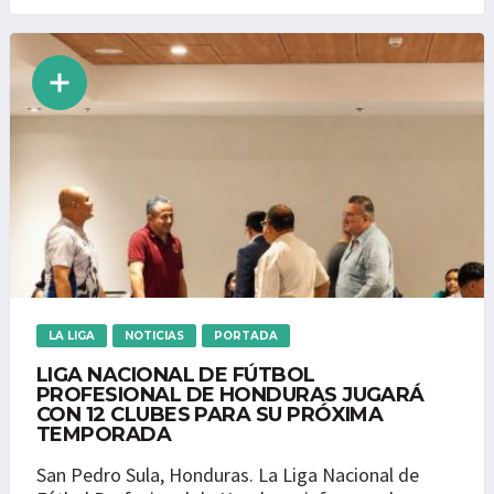
LA LIGA
NOTICIAS
PORTADA
LIGA NACIONAL DE FÚTBOL
PROFESIONAL DE HONDURAS JUGARÁ
CON 12 CLUBES PARA SU PRÓXIMA
TEMPORADA
San Pedro Sula, Honduras. La Liga Nacional de