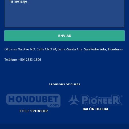
Oficinas: 9a. Ave. NO. Calle A NO 94, Barrio Santa Ana, San Pedro Sula, Honduras
Teléfono:
+504 2553-1506
SPONSORS OFICIALES
BALÓN OFICIAL
TITLE SPONSOR