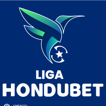
CONTACTO