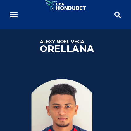
ALEXY NOEL VEGA
ORELLANA