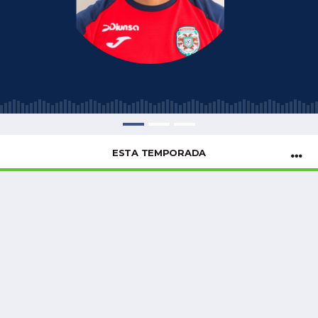
ESTA TEMPORADA