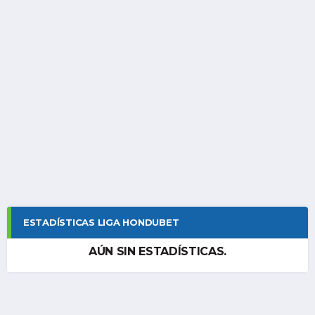
ESTADÍSTICAS LIGA HONDUBET
AÚN SIN ESTADÍSTICAS.