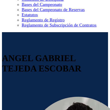
Bases del Campeonato
Bases del Campeonato de Reservas
Estatutos
Reglamento de Registro
Reglamento de Subscripción de Contratos
ANGEL GABRIEL
TEJEDA ESCOBAR