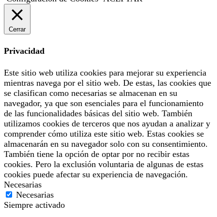
Cerrar
Privacidad
Este sitio web utiliza cookies para mejorar su experiencia
mientras navega por el sitio web. De estas, las cookies que
se clasifican como necesarias se almacenan en su
navegador, ya que son esenciales para el funcionamiento
de las funcionalidades básicas del sitio web. También
utilizamos cookies de terceros que nos ayudan a analizar y
comprender cómo utiliza este sitio web. Estas cookies se
almacenarán en su navegador solo con su consentimiento.
También tiene la opción de optar por no recibir estas
cookies. Pero la exclusión voluntaria de algunas de estas
cookies puede afectar su experiencia de navegación.
Necesarias
Necesarias
Siempre activado