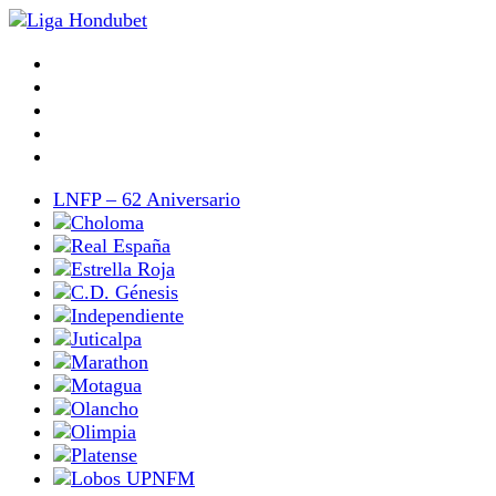
LNFP – 62 Aniversario