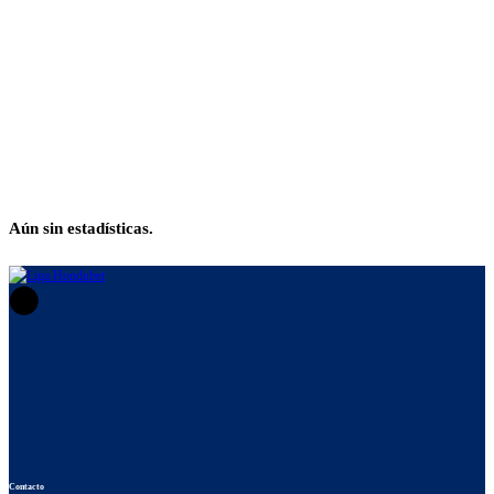
REGISTRO DE JUEGO
Aún sin estadísticas.
Contacto