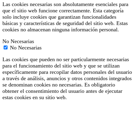
Las cookies necesarias son absolutamente esenciales para
que el sitio web funcione correctamente. Esta categoría
solo incluye cookies que garantizan funcionalidades
básicas y características de seguridad del sitio web. Estas
cookies no almacenan ninguna información personal.
No Necesarias
No Necesarias
Las cookies que pueden no ser particularmente necesarias
para el funcionamiento del sitio web y que se utilizan
específicamente para recopilar datos personales del usuario
a través de análisis, anuncios y otros contenidos integrados
se denominan cookies no necesarias. Es obligatorio
obtener el consentimiento del usuario antes de ejecutar
estas cookies en su sitio web.