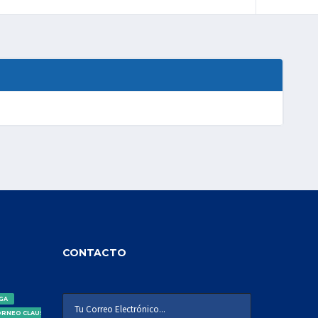
CONTACTO
IGA
ORNEO CLAUSURA