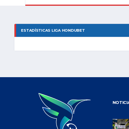
ESTADÍSTICAS LIGA HONDUBET
NOTICI