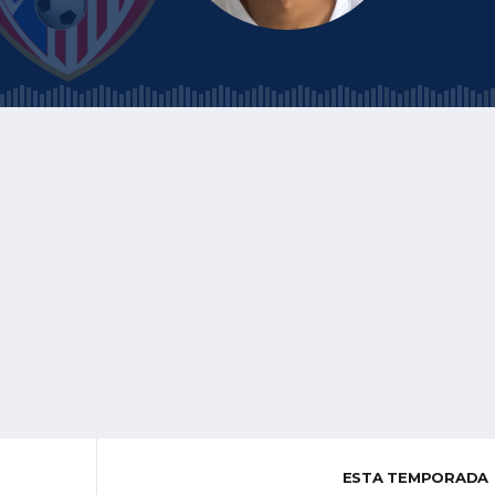
ESTA TEMPORADA