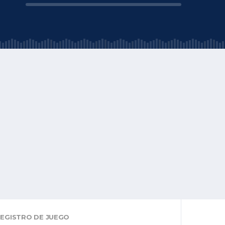
EGISTRO DE JUEGO