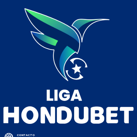
CONTACTO