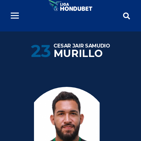
23
CESAR JAIR SAMUDIO
MURILLO