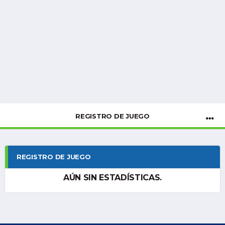
REGISTRO DE JUEGO
REGISTRO DE JUEGO
AÚN SIN ESTADÍSTICAS.