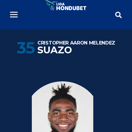
35
CRISTOPHER AARON MELENDEZ
SUAZO