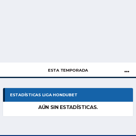
ESTA TEMPORADA
ESTADÍSTICAS LIGA HONDUBET
AÚN SIN ESTADÍSTICAS.