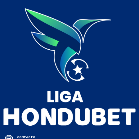
CONTACTO